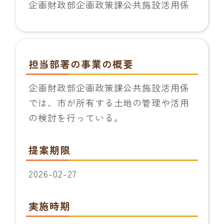
企画財政部企画政策課公共施設活用係
担当部署の事業の概要
企画財政部企画政策課公共施設活用係
では、市が所有する土地の管理や活用
の検討を行っている。
提案期限
2026-02-27
実施時期