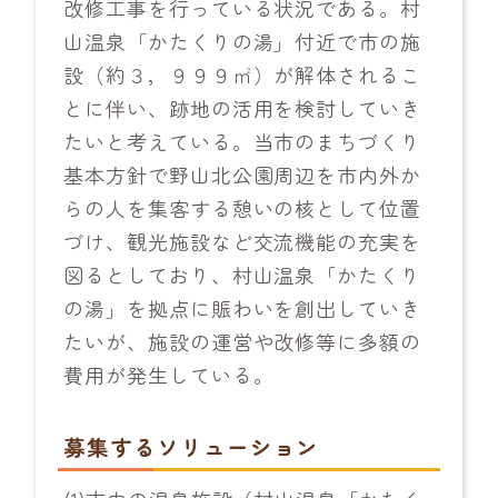
改修工事を行っている状況である。村
山温泉「かたくりの湯」付近で市の施
設（約３，９９９㎡）が解体されるこ
とに伴い、跡地の活用を検討していき
たいと考えている。当市のまちづくり
基本方針で野山北公園周辺を市内外か
らの人を集客する憩いの核として位置
づけ、観光施設など交流機能の充実を
図るとしており、村山温泉「かたくり
の湯」を拠点に賑わいを創出していき
たいが、施設の運営や改修等に多額の
費用が発生している。
募集するソリューション