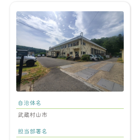
自治体名
武蔵村山市
担当部署名