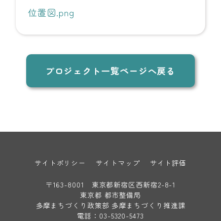
位置図.png
プロジェクト一覧ページへ戻る
サイトポリシー
サイトマップ
サイト評価
〒163-8001 東京都新宿区西新宿2-8-1
東京都 都市整備局
多摩まちづくり政策部 多摩まちづくり推進課
電話：03-5320-5473