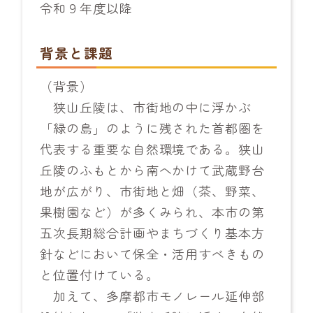
令和９年度以降
背景と課題
（背景）
狭山丘陵は、市街地の中に浮かぶ
「緑の島」のように残された首都圏を
代表する重要な自然環境である。狭山
丘陵のふもとから南へかけて武蔵野台
地が広がり、市街地と畑（茶、野菜、
果樹園など）が多くみられ、本市の第
五次長期総合計画やまちづくり基本方
針などにおいて保全・活用すべきもの
と位置付けている。
加えて、多摩都市モノレール延伸部